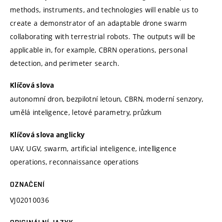
methods, instruments, and technologies will enable us to
create a demonstrator of an adaptable drone swarm
collaborating with terrestrial robots. The outputs will be
applicable in, for example, CBRN operations, personal
detection, and perimeter search.
Klíčová slova
autonomní dron, bezpilotní letoun, CBRN, moderní senzory,
umělá inteligence, letové parametry, průzkum
Klíčová slova anglicky
UAV, UGV, swarm, artificial inteligence, intelligence
operations, reconnaissance operations
OZNAČENÍ
VJ02010036