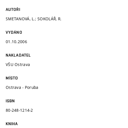
AUTOŘI
SMETANOVÁ, L.; SOKOLÁŘ, R.
VYDÁNO
01.10.2006
NAKLADATEL
VŠU Ostrava
MÍSTO
Ostrava - Poruba
ISBN
80-248-1214-2
KNIHA