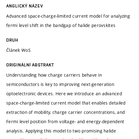
ANGLICKÝ NÁZEV
Advanced space-charge-limited current model for analyzing
fermi level shift in the bandgap of halide perovskites
DRUH
Článek WoS
ORIGINÁLNÍ ABSTRAKT
Understanding how charge carriers behave in
semiconductors is key to improving next-generation
optoelectronic devices. Here we introduce an advanced
space-charge-limited current model that enables detailed
extraction of mobility, charge carrier concentrations, and
Fermi level position from voltage- and energy-dependent
analysis. Applying this model to two promising halide