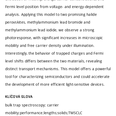
Fermi level position from voltage- and energy-dependent
analysis. Applying this model to two promising halide
perovskites, methylammonium lead bromide and
methylammonium lead iodide, we observe a strong
photoresponse, with significant increases in microscopic
mobility and free carrier density under illumination.
Interestingly, the behavior of trapped charges and Fermi
level shifts differs between the two materials, revealing
distinct transport mechanisms. This model offers a powerful
tool for characterizing semiconductors and could accelerate
the development of more efficient light-sensitive devices.
KLÍČOVÁ SLOVA
bulk trap spectroscopy; carrier
mobility;performance;lengths;solids;TMSCLC