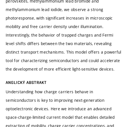
perovskites, methylammonium lead bromide and
methylammonium lead iodide, we observe a strong
photoresponse, with significant increases in microscopic
mobility and free carrier density under illumination.
Interestingly, the behavior of trapped charges and Fermi
level shifts differs between the two materials, revealing
distinct transport mechanisms. This model offers a powerful
tool for characterizing semiconductors and could accelerate
the development of more efficient light-sensitive devices.
ANGLICKÝ ABSTRAKT
Understanding how charge carriers behave in
semiconductors is key to improving next-generation
optoelectronic devices. Here we introduce an advanced
space-charge-limited current model that enables detailed
extraction of mobility, charge carrier concentrations, and