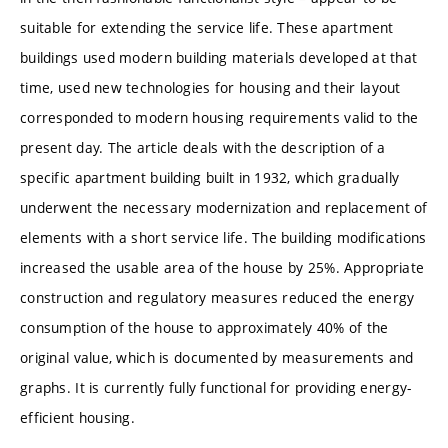
suitable for extending the service life. These apartment
buildings used modern building materials developed at that
time, used new technologies for housing and their layout
corresponded to modern housing requirements valid to the
present day. The article deals with the description of a
specific apartment building built in 1932, which gradually
underwent the necessary modernization and replacement of
elements with a short service life. The building modifications
increased the usable area of the house by 25%. Appropriate
construction and regulatory measures reduced the energy
consumption of the house to approximately 40% of the
original value, which is documented by measurements and
graphs. It is currently fully functional for providing energy-
efficient housing.