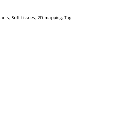
lants; Soft tissues; 2D-mapping; Tag-