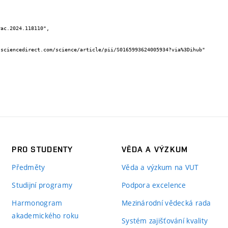
PRO STUDENTY
VĚDA A VÝZKUM
Předměty
Věda a výzkum na VUT
Studijní programy
Podpora excelence
Harmonogram
Mezinárodní vědecká rada
akademického roku
Systém zajišťování kvality