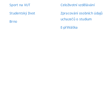
Sport na VUT
Celoživotní vzdělávání
Studentský život
Zpracování osobních údajů
uchazečů o studium
Brno
E-přihláška