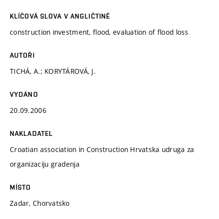
KLÍČOVÁ SLOVA V ANGLIČTINĚ
construction investment, flood, evaluation of flood loss
AUTOŘI
TICHÁ, A.; KORYTÁROVÁ, J.
VYDÁNO
20.09.2006
NAKLADATEL
Croatian association in Construction Hrvatska udruga za
organizaciju gradenja
MÍSTO
Zadar, Chorvatsko