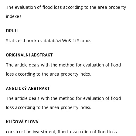
The evaluation of flood loss according to the area property
indexes
DRUH
Stať ve sborníku v databázi WoS či Scopus
ORIGINÁLNÍ ABSTRAKT
The article deals with the method for evaluation of flood
loss according to the area property index.
ANGLICKÝ ABSTRAKT
The article deals with the method for evaluation of flood
loss according to the area property index.
KLÍČOVÁ SLOVA
construction investment, flood, evaluation of flood loss