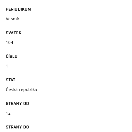
PERIODIKUM
Vesmír
SVAZEK
104
ČÍSLO
1
STÁT
Česká republika
STRANY OD
12
STRANY DO