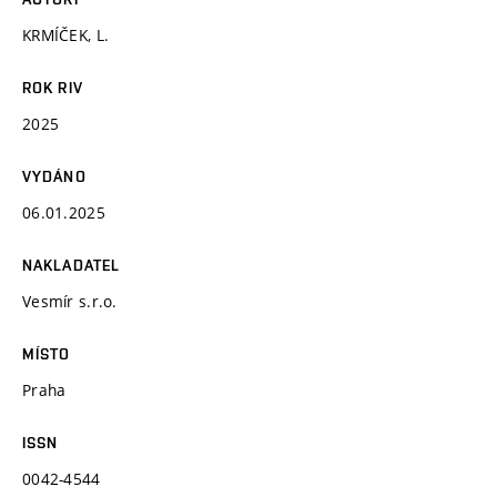
KRMÍČEK, L.
ROK RIV
2025
VYDÁNO
06.01.2025
NAKLADATEL
Vesmír s.r.o.
MÍSTO
Praha
ISSN
0042-4544