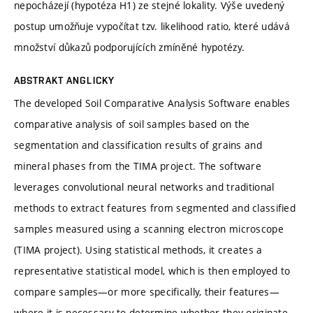
nepocházejí (hypotéza H1) ze stejné lokality. Výše uvedený
postup umožňuje vypočítat tzv. likelihood ratio, které udává
množství důkazů podporujících zmíněné hypotézy.
ABSTRAKT ANGLICKY
The developed Soil Comparative Analysis Software enables
comparative analysis of soil samples based on the
segmentation and classification results of grains and
mineral phases from the TIMA project. The software
leverages convolutional neural networks and traditional
methods to extract features from segmented and classified
samples measured using a scanning electron microscope
(TIMA project). Using statistical methods, it creates a
representative statistical model, which is then employed to
compare samples—or more specifically, their features—
where it is necessary to determine whether they originate