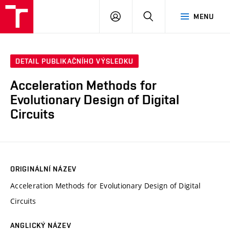
VUT
PŘIHLÁSIT
HLEDAT
MENU
SE
DETAIL PUBLIKAČNÍHO VÝSLEDKU
Acceleration Methods for
Evolutionary Design of Digital
Circuits
ORIGINÁLNÍ NÁZEV
Acceleration Methods for Evolutionary Design of Digital
Circuits
ANGLICKÝ NÁZEV