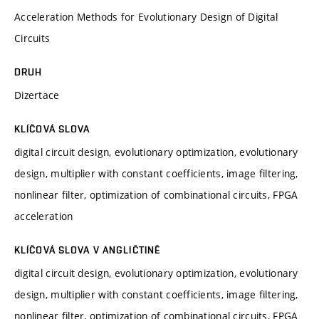
Acceleration Methods for Evolutionary Design of Digital
Circuits
DRUH
Dizertace
KLÍČOVÁ SLOVA
digital circuit design, evolutionary optimization, evolutionary
design, multiplier with constant coefficients, image filtering,
nonlinear filter, optimization of combinational circuits, FPGA
acceleration
KLÍČOVÁ SLOVA V ANGLIČTINĚ
digital circuit design, evolutionary optimization, evolutionary
design, multiplier with constant coefficients, image filtering,
nonlinear filter, optimization of combinational circuits, FPGA