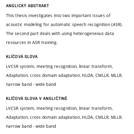
ANGLICKÝ ABSTRAKT
This thesis investigates into two important issues of
acoustic modeling for automatic speech recognition (ASR).
The second part deals with using heterogeneous data
resources in ASR training.
KLÍČOVÁ SLOVA
LVCSR system, meeting recognition, linear transform,
Adaptation, cross domain adaptation, HLDA, CMLLR, MLLR,
narrow band - wide band
KLÍČOVÁ SLOVA V ANGLIČTINĚ
LVCSR system, meeting recognition, linear transform,
Adaptation, cross domain adaptation, HLDA, CMLLR, MLLR,
narrow band - wide band