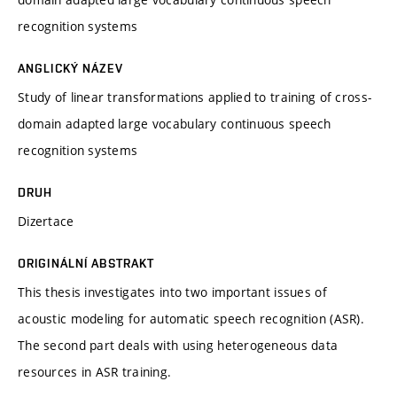
recognition systems
ANGLICKÝ NÁZEV
Study of linear transformations applied to training of cross-
domain adapted large vocabulary continuous speech
recognition systems
DRUH
Dizertace
ORIGINÁLNÍ ABSTRAKT
This thesis investigates into two important issues of
acoustic modeling for automatic speech recognition (ASR).
The second part deals with using heterogeneous data
resources in ASR training.