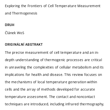
Exploring the Frontiers of Cell Temperature Measurement
and Thermogenesis
DRUH
Článek WoS
ORIGINÁLNÍ ABSTRAKT
The precise measurement of cell temperature and an in-
depth understanding of thermogenic processes are critical
in unraveling the complexities of cellular metabolism and its
implications for health and disease. This review focuses on
the mechanisms of local temperature generation within
cells and the array of methods developed for accurate
temperature assessment. The contact and noncontact
techniques are introduced, including infrared thermography,