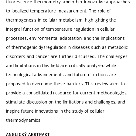
fluorescence thermometry, and other innovative approaches
to localized temperature measurement. The role of
thermogenesis in cellular metabolism, highlighting the
integral function of temperature regulation in cellular
processes, environmental adaptation, and the implications
of thermogenic dysregulation in diseases such as metabolic
disorders and cancer are further discussed. The challenges
and limitations in this field are critically analyzed while
technological advancements and future directions are
proposed to overcome these barriers. This review aims to
provide a consolidated resource for current methodologies,
stimulate discussion on the limitations and challenges, and
inspire future innovations in the study of cellular
thermodynamics.
ANGLICKÝ ABSTRAKT