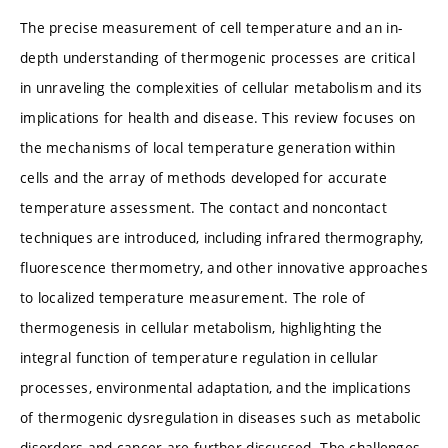
The precise measurement of cell temperature and an in-
depth understanding of thermogenic processes are critical
in unraveling the complexities of cellular metabolism and its
implications for health and disease. This review focuses on
the mechanisms of local temperature generation within
cells and the array of methods developed for accurate
temperature assessment. The contact and noncontact
techniques are introduced, including infrared thermography,
fluorescence thermometry, and other innovative approaches
to localized temperature measurement. The role of
thermogenesis in cellular metabolism, highlighting the
integral function of temperature regulation in cellular
processes, environmental adaptation, and the implications
of thermogenic dysregulation in diseases such as metabolic
disorders and cancer are further discussed. The challenges