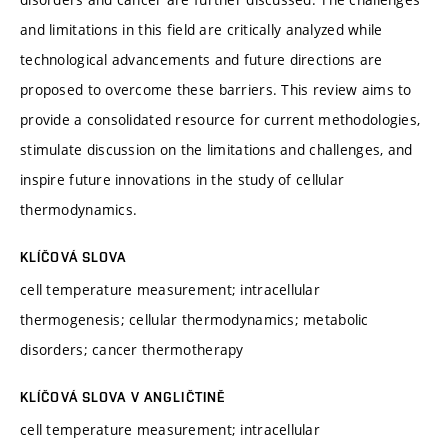
and limitations in this field are critically analyzed while
technological advancements and future directions are
proposed to overcome these barriers. This review aims to
provide a consolidated resource for current methodologies,
stimulate discussion on the limitations and challenges, and
inspire future innovations in the study of cellular
thermodynamics.
KLÍČOVÁ SLOVA
cell temperature measurement; intracellular
thermogenesis; cellular thermodynamics; metabolic
disorders; cancer thermotherapy
KLÍČOVÁ SLOVA V ANGLIČTINĚ
cell temperature measurement; intracellular