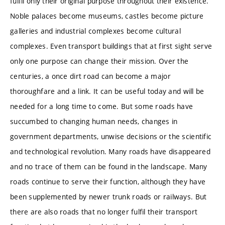
fulfil only their original purpose throughout their existence.
Noble palaces become museums, castles become picture
galleries and industrial complexes become cultural
complexes. Even transport buildings that at first sight serve
only one purpose can change their mission. Over the
centuries, a once dirt road can become a major
thoroughfare and a link. It can be useful today and will be
needed for a long time to come. But some roads have
succumbed to changing human needs, changes in
government departments, unwise decisions or the scientific
and technological revolution. Many roads have disappeared
and no trace of them can be found in the landscape. Many
roads continue to serve their function, although they have
been supplemented by newer trunk roads or railways. But
there are also roads that no longer fulfil their transport