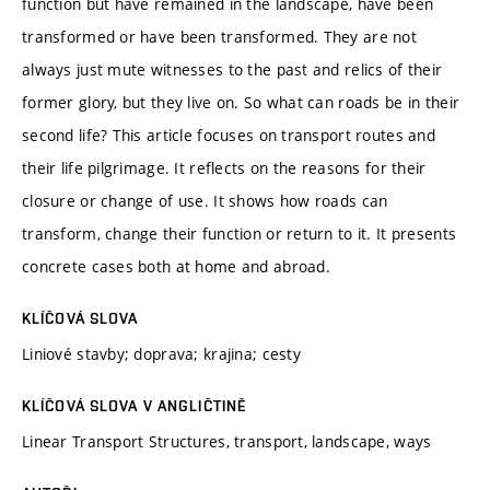
function but have remained in the landscape, have been
transformed or have been transformed. They are not
always just mute witnesses to the past and relics of their
former glory, but they live on. So what can roads be in their
second life? This article focuses on transport routes and
their life pilgrimage. It reflects on the reasons for their
closure or change of use. It shows how roads can
transform, change their function or return to it. It presents
concrete cases both at home and abroad.
KLÍČOVÁ SLOVA
Liniové stavby; doprava; krajina; cesty
KLÍČOVÁ SLOVA V ANGLIČTINĚ
Linear Transport Structures, transport, landscape, ways