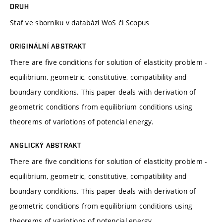
DRUH
Stať ve sborníku v databázi WoS či Scopus
ORIGINÁLNÍ ABSTRAKT
There are five conditions for solution of elasticity problem -
equilibrium, geometric, constitutive, compatibility and
boundary conditions. This paper deals with derivation of
geometric conditions from equilibrium conditions using
theorems of variotions of potencial energy.
ANGLICKÝ ABSTRAKT
There are five conditions for solution of elasticity problem -
equilibrium, geometric, constitutive, compatibility and
boundary conditions. This paper deals with derivation of
geometric conditions from equilibrium conditions using
theorems of variotions of potencial energy.