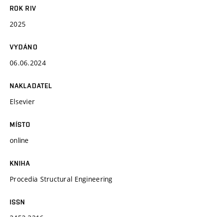
ROK RIV
2025
VYDÁNO
06.06.2024
NAKLADATEL
Elsevier
MÍSTO
online
KNIHA
Procedia Structural Engineering
ISSN