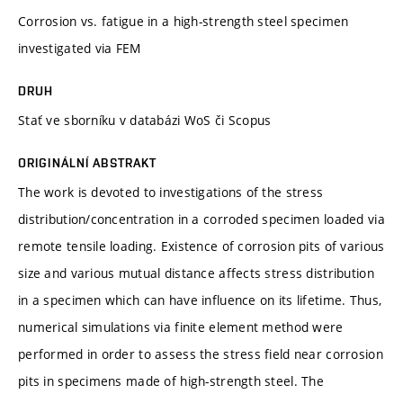
Corrosion vs. fatigue in a high-strength steel specimen
investigated via FEM
DRUH
Stať ve sborníku v databázi WoS či Scopus
ORIGINÁLNÍ ABSTRAKT
The work is devoted to investigations of the stress
distribution/concentration in a corroded specimen loaded via
remote tensile loading. Existence of corrosion pits of various
size and various mutual distance affects stress distribution
in a specimen which can have influence on its lifetime. Thus,
numerical simulations via finite element method were
performed in order to assess the stress field near corrosion
pits in specimens made of high-strength steel. The