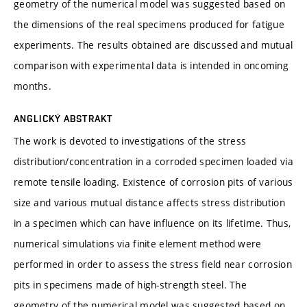
geometry of the numerical model was suggested based on
the dimensions of the real specimens produced for fatigue
experiments. The results obtained are discussed and mutual
comparison with experimental data is intended in oncoming
months.
ANGLICKÝ ABSTRAKT
The work is devoted to investigations of the stress
distribution/concentration in a corroded specimen loaded via
remote tensile loading. Existence of corrosion pits of various
size and various mutual distance affects stress distribution
in a specimen which can have influence on its lifetime. Thus,
numerical simulations via finite element method were
performed in order to assess the stress field near corrosion
pits in specimens made of high-strength steel. The
geometry of the numerical model was suggested based on