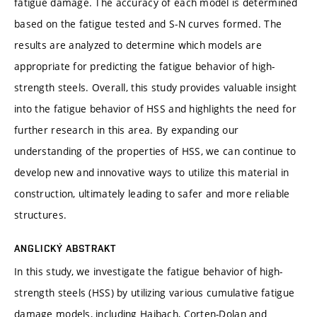
fatigue damage. The accuracy of each model is determined
based on the fatigue tested and S-N curves formed. The
results are analyzed to determine which models are
appropriate for predicting the fatigue behavior of high-
strength steels. Overall, this study provides valuable insight
into the fatigue behavior of HSS and highlights the need for
further research in this area. By expanding our
understanding of the properties of HSS, we can continue to
develop new and innovative ways to utilize this material in
construction, ultimately leading to safer and more reliable
structures.
ANGLICKÝ ABSTRAKT
In this study, we investigate the fatigue behavior of high-
strength steels (HSS) by utilizing various cumulative fatigue
damage models, including Haibach, Corten-Dolan and