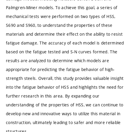
Palmgren-Miner models. To achieve this goal, a series of
mechanical tests were performed on two types of HSS,
S690 and S960, to understand the properties of these
materials and determine their effect on the ability to resist
fatigue damage. The accuracy of each model is determined
based on the fatigue tested and S-N curves formed. The
results are analyzed to determine which models are
appropriate for predicting the fatigue behavior of high-
strength steels. Overall, this study provides valuable insight
into the fatigue behavior of HSS and highlights the need for
further research in this area. By expanding our
understanding of the properties of HSS, we can continue to
develop new and innovative ways to utilize this material in
construction, ultimately leading to safer and more reliable
structures.