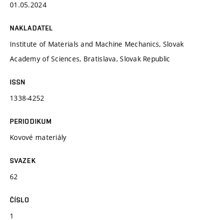
01.05.2024
NAKLADATEL
Institute of Materials and Machine Mechanics, Slovak
Academy of Sciences, Bratislava, Slovak Republic
ISSN
1338-4252
PERIODIKUM
Kovové materiály
SVAZEK
62
ČÍSLO
1