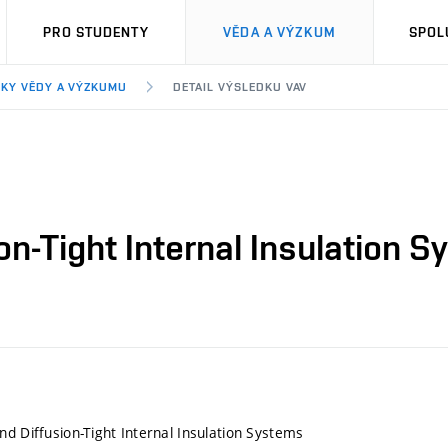
PRO STUDENTY
VĚDA A VÝZKUM
SPOL
KY VĚDY A VÝZKUMU
DETAIL VÝSLEDKU VAV
on-Tight Internal Insulation 
nd Diffusion-Tight Internal Insulation Systems