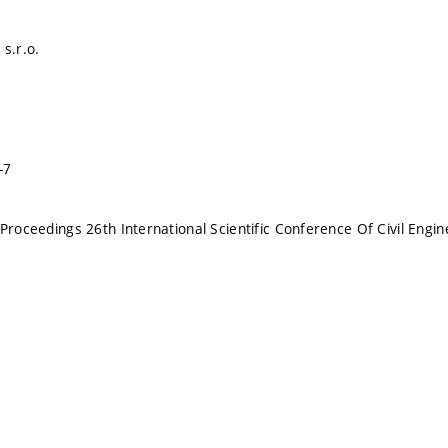
s.r.o.
-7
 Proceedings 26th International Scientific Conference Of Civil Engin