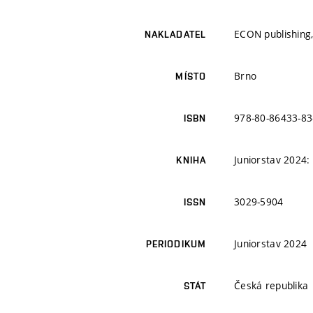
ECON publishing, 
NAKLADATEL
Brno
MÍSTO
978-80-86433-83
ISBN
Juniorstav 2024:
KNIHA
3029-5904
ISSN
Juniorstav 2024
PERIODIKUM
Česká republika
STÁT