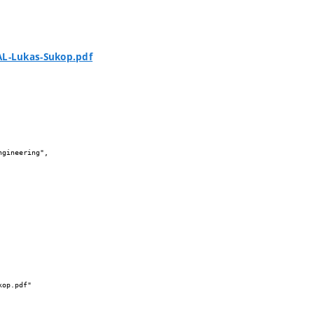
AL-Lukas-Sukop.pdf