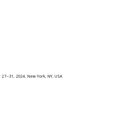
 27--31, 2024, New York, NY, USA