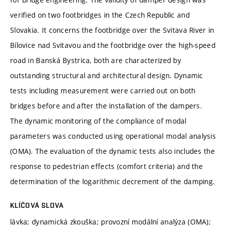
verified on two footbridges in the Czech Republic and
Slovakia. It concerns the footbridge over the Svitava River in
Bílovice nad Svitavou and the footbridge over the high-speed
road in Banská Bystrica, both are characterized by
outstanding structural and architectural design. Dynamic
tests including measurement were carried out on both
bridges before and after the installation of the dampers.
The dynamic monitoring of the compliance of modal
parameters was conducted using operational modal analysis
(OMA). The evaluation of the dynamic tests also includes the
response to pedestrian effects (comfort criteria) and the
determination of the logarithmic decrement of the damping.
KLÍČOVÁ SLOVA
lávka; dynamická zkouška; provozní modální analýza (OMA);