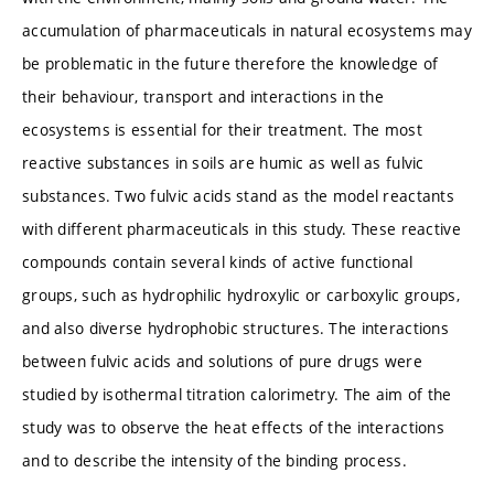
accumulation of pharmaceuticals in natural ecosystems may
be problematic in the future therefore the knowledge of
their behaviour, transport and interactions in the
ecosystems is essential for their treatment. The most
reactive substances in soils are humic as well as fulvic
substances. Two fulvic acids stand as the model reactants
with different pharmaceuticals in this study. These reactive
compounds contain several kinds of active functional
groups, such as hydrophilic hydroxylic or carboxylic groups,
and also diverse hydrophobic structures. The interactions
between fulvic acids and solutions of pure drugs were
studied by isothermal titration calorimetry. The aim of the
study was to observe the heat effects of the interactions
and to describe the intensity of the binding process.