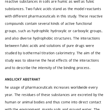
reactive substances in soils are humic as well as fulvic
substances. Two fulvic acids stand as the model reactants
with different pharmaceuticals in this study. These reactive
compounds contain several kinds of active functional
groups, such as hydrophilic hydroxylic or carboxylic groups,
and also diverse hydrophobic structures. The interactions
between fulvic acids and solutions of pure drugs were
studied by isothermal titration calorimetry. The aim of the
study was to observe the heat effects of the interactions
and to describe the intensity of the binding process.
ANGLICKÝ ABSTRAKT
he usage of pharmaceuticals increases worldwide every
year. The residues of these substances are excreted by the
human or animal bodies and thus come into direct contact
with the environment, mainly soils and ground water. The