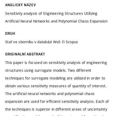
ANGLICKÝ NÁZEV
Sensitivity analysis of Engineering Structures Utilizing
Artificial Neural Networks and Polynomial Chaos Expansion
DRUH
Stať ve sborníku v databázi WoS či Scopus
ORIGINÁLNÍ ABSTRAKT
This paper is focused on sensitivity analysis of engineering
structures using surrogate models. Two different
techniques for surrogate modeling are utilized in order to
obtain various sensitivity measures of quantity of interest.
The artificial neural networks and polynomial chaos
expansion are used for efficient sensitivity analysis. Each of
the techniques is superior in different areas of uncertainty