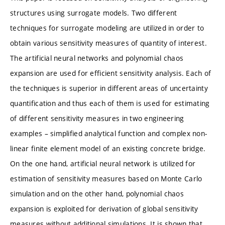
structures using surrogate models. Two different
techniques for surrogate modeling are utilized in order to
obtain various sensitivity measures of quantity of interest.
The artificial neural networks and polynomial chaos
expansion are used for efficient sensitivity analysis. Each of
the techniques is superior in different areas of uncertainty
quantification and thus each of them is used for estimating
of different sensitivity measures in two engineering
examples – simplified analytical function and complex non-
linear finite element model of an existing concrete bridge.
On the one hand, artificial neural network is utilized for
estimation of sensitivity measures based on Monte Carlo
simulation and on the other hand, polynomial chaos
expansion is exploited for derivation of global sensitivity
measures without additional simulations. It is shown that