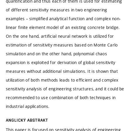
quantification and thus each of them is used for estimating
of different sensitivity measures in two engineering
examples – simplified analytical function and complex non-
linear finite element model of an existing concrete bridge.
On the one hand, artificial neural network is utilized for
estimation of sensitivity measures based on Monte Carlo
simulation and on the other hand, polynomial chaos
expansion is exploited for derivation of global sensitivity
measures without additional simulations. It is shown that
utilization of both methods leads to efficient and complex
sensitivity analysis of engineering structures, and it could be
recommended to use combination of both techniques in
industrial applications.
ANGLICKÝ ABSTRAKT
This paper is focused on sensitivity analysis of engineering