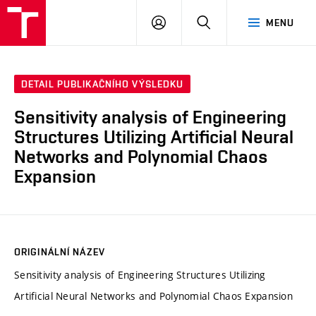
VUT
PŘIHLÁSIT
HLEDAT
MENU
SE
DETAIL PUBLIKAČNÍHO VÝSLEDKU
Sensitivity analysis of Engineering
Structures Utilizing Artificial Neural
Networks and Polynomial Chaos
Expansion
ORIGINÁLNÍ NÁZEV
Sensitivity analysis of Engineering Structures Utilizing
Artificial Neural Networks and Polynomial Chaos Expansion