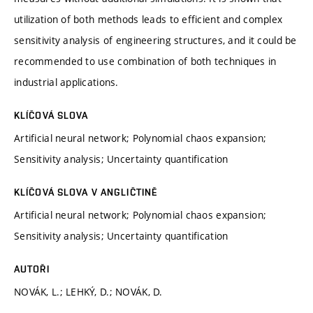
utilization of both methods leads to efficient and complex
sensitivity analysis of engineering structures, and it could be
recommended to use combination of both techniques in
industrial applications.
KLÍČOVÁ SLOVA
Artificial neural network; Polynomial chaos expansion;
Sensitivity analysis; Uncertainty quantification
KLÍČOVÁ SLOVA V ANGLIČTINĚ
Artificial neural network; Polynomial chaos expansion;
Sensitivity analysis; Uncertainty quantification
AUTOŘI
NOVÁK, L.; LEHKÝ, D.; NOVÁK, D.