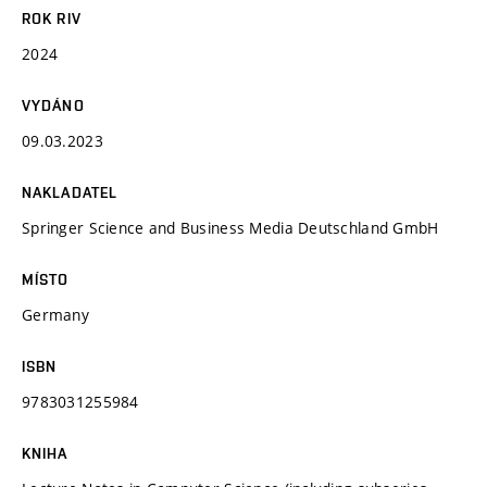
ROK RIV
2024
VYDÁNO
09.03.2023
NAKLADATEL
Springer Science and Business Media Deutschland GmbH
MÍSTO
Germany
ISBN
9783031255984
KNIHA