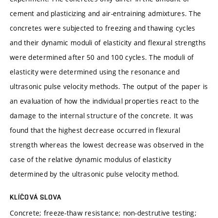
cement and plasticizing and air-entraining admixtures. The
concretes were subjected to freezing and thawing cycles
and their dynamic moduli of elasticity and flexural strengths
were determined after 50 and 100 cycles. The moduli of
elasticity were determined using the resonance and
ultrasonic pulse velocity methods. The output of the paper is
an evaluation of how the individual properties react to the
damage to the internal structure of the concrete. It was
found that the highest decrease occurred in flexural
strength whereas the lowest decrease was observed in the
case of the relative dynamic modulus of elasticity
determined by the ultrasonic pulse velocity method.
KLÍČOVÁ SLOVA
Concrete; freeze-thaw resistance; non-destrutive testing;