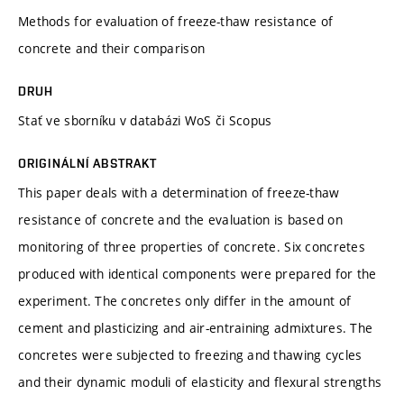
Methods for evaluation of freeze-thaw resistance of
concrete and their comparison
DRUH
Stať ve sborníku v databázi WoS či Scopus
ORIGINÁLNÍ ABSTRAKT
This paper deals with a determination of freeze-thaw
resistance of concrete and the evaluation is based on
monitoring of three properties of concrete. Six concretes
produced with identical components were prepared for the
experiment. The concretes only differ in the amount of
cement and plasticizing and air-entraining admixtures. The
concretes were subjected to freezing and thawing cycles
and their dynamic moduli of elasticity and flexural strengths