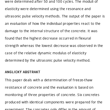
were determined after 50 and 100 cycles. The moduli of
elasticity were determined using the resonance and
ultrasonic pulse velocity methods. The output of the paper is
an evaluation of how the individual properties react to the
damage to the internal structure of the concrete. It was
found that the highest decrease occurred in flexural
strength whereas the lowest decrease was observed in the
case of the relative dynamic modulus of elasticity
determined by the ultrasonic pulse velocity method.
ANGLICKÝ ABSTRAKT
This paper deals with a determination of freeze-thaw
resistance of concrete and the evaluation is based on
monitoring of three properties of concrete. Six concretes
produced with identical components were prepared for the
experiment. The concretes only differ in the amount of