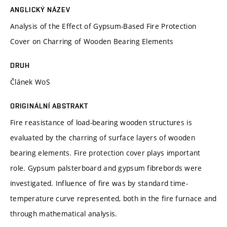
ANGLICKÝ NÁZEV
Analysis of the Effect of Gypsum-Based Fire Protection
Cover on Charring of Wooden Bearing Elements
DRUH
Článek WoS
ORIGINÁLNÍ ABSTRAKT
Fire reasistance of load-bearing wooden structures is
evaluated by the charring of surface layers of wooden
bearing elements. Fire protection cover plays important
role. Gypsum palsterboard and gypsum fibrebords were
investigated. Influence of fire was by standard time-
temperature curve represented, both in the fire furnace and
through mathematical analysis.