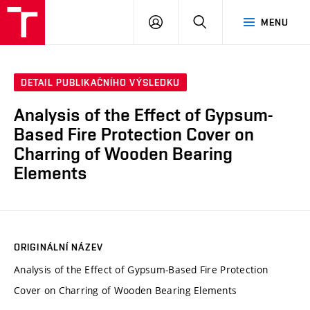
VUT
PŘIHLÁSIT
HLEDAT
MENU
SE
DETAIL PUBLIKAČNÍHO VÝSLEDKU
Analysis of the Effect of Gypsum-
Based Fire Protection Cover on
Charring of Wooden Bearing
Elements
ORIGINÁLNÍ NÁZEV
Analysis of the Effect of Gypsum-Based Fire Protection
Cover on Charring of Wooden Bearing Elements