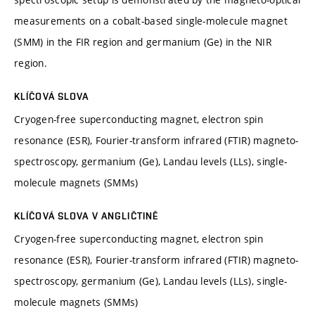
measurements on a cobalt-based single-molecule magnet
(SMM) in the FIR region and germanium (Ge) in the NIR
region.
KLÍČOVÁ SLOVA
Cryogen-free superconducting magnet, electron spin
resonance (ESR), Fourier-transform infrared (FTIR) magneto-
spectroscopy, germanium (Ge), Landau levels (LLs), single-
molecule magnets (SMMs)
KLÍČOVÁ SLOVA V ANGLIČTINĚ
Cryogen-free superconducting magnet, electron spin
resonance (ESR), Fourier-transform infrared (FTIR) magneto-
spectroscopy, germanium (Ge), Landau levels (LLs), single-
molecule magnets (SMMs)