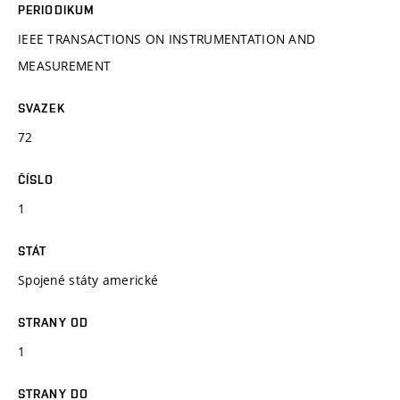
PERIODIKUM
IEEE TRANSACTIONS ON INSTRUMENTATION AND
MEASUREMENT
SVAZEK
72
ČÍSLO
1
STÁT
Spojené státy americké
STRANY OD
1
STRANY DO