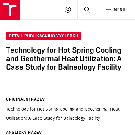
VUT
PŘIHLÁSIT
HLEDAT
MENU
SE
DETAIL PUBLIKAČNÍHO VÝSLEDKU
Technology for Hot Spring Cooling
and Geothermal Heat Utilization: A
Case Study for Balneology Facility
ORIGINÁLNÍ NÁZEV
Technology for Hot Spring Cooling and Geothermal Heat
Utilization: A Case Study for Balneology Facility
ANGLICKÝ NÁZEV