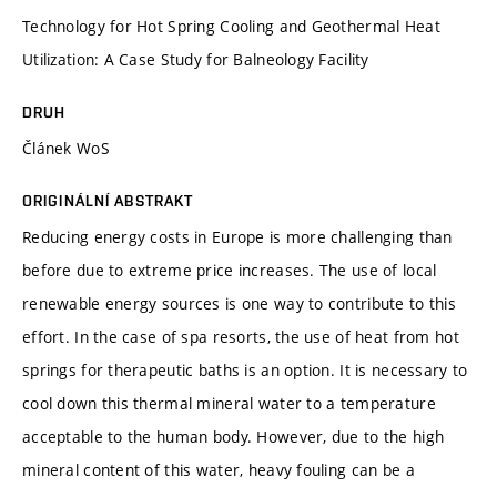
Technology for Hot Spring Cooling and Geothermal Heat
Utilization: A Case Study for Balneology Facility
DRUH
Článek WoS
ORIGINÁLNÍ ABSTRAKT
Reducing energy costs in Europe is more challenging than
before due to extreme price increases. The use of local
renewable energy sources is one way to contribute to this
effort. In the case of spa resorts, the use of heat from hot
springs for therapeutic baths is an option. It is necessary to
cool down this thermal mineral water to a temperature
acceptable to the human body. However, due to the high
mineral content of this water, heavy fouling can be a