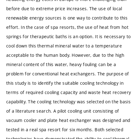
before due to extreme price increases. The use of local
renewable energy sources is one way to contribute to this
effort. In the case of spa resorts, the use of heat from hot
springs for therapeutic baths is an option. It is necessary to
cool down this thermal mineral water to a temperature
acceptable to the human body. However, due to the high
mineral content of this water, heavy fouling can be a
problem for conventional heat exchangers. The purpose of
this study is to identify the suitable cooling technology in
terms of required cooling capacity and waste heat recovery
capability. The cooling technology was selected on the basis
of a literature search. A pilot cooling unit consisting of
vacuum cooler and plate heat exchanger was designed and
tested in a real spa resort for six months. Both selected
technologies have demonstrated the ability to cool thermal