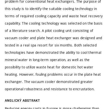
problem for conventional heat exchangers. The purpose of
this study is to identify the suitable cooling technology in
terms of required cooling capacity and waste heat recovery
capability. The cooling technology was selected on the basis
of a literature search. A pilot cooling unit consisting of
vacuum cooler and plate heat exchanger was designed and
tested in a real spa resort for six months. Both selected
technologies have demonstrated the ability to cool thermal
mineral water in long-term operation, as well as the
possibility to utilize waste heat for domestic hot water
heating. However, fouling problems occur in the plate heat
exchanger. The vacuum cooler demonstrated greater
operational robustness and resistance to encrustation.
ANGLICKÝ ABSTRAKT
Reducing energy costs in Europe is more challenging than