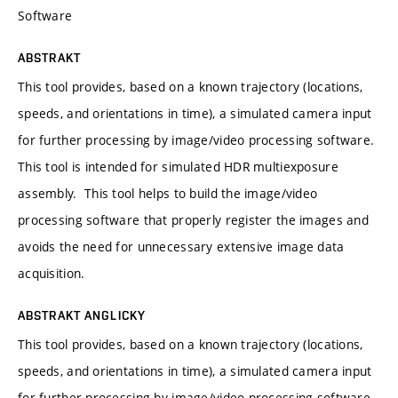
Software
ABSTRAKT
This tool provides, based on a known trajectory (locations,
speeds, and orientations in time), a simulated camera input
for further processing by image/video processing software.
This tool is intended for simulated HDR multiexposure
assembly. This tool helps to build the image/video
processing software that properly register the images and
avoids the need for unnecessary extensive image data
acquisition.
ABSTRAKT ANGLICKY
This tool provides, based on a known trajectory (locations,
speeds, and orientations in time), a simulated camera input
for further processing by image/video processing software.