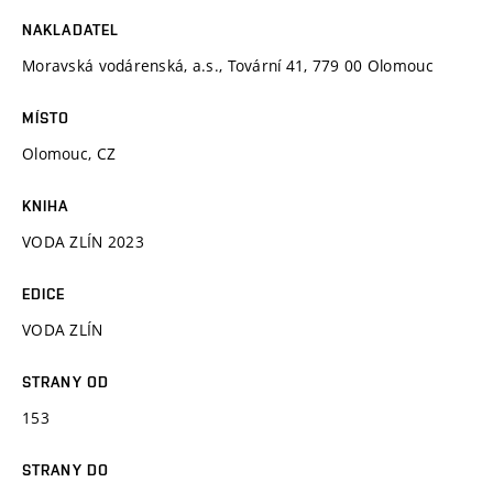
NAKLADATEL
Moravská vodárenská, a.s., Tovární 41, 779 00 Olomouc
MÍSTO
Olomouc, CZ
KNIHA
VODA ZLÍN 2023
EDICE
VODA ZLÍN
STRANY OD
153
STRANY DO