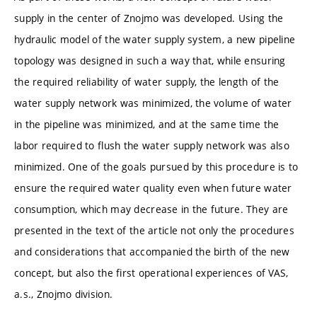
supply in the center of Znojmo was developed. Using the
hydraulic model of the water supply system, a new pipeline
topology was designed in such a way that, while ensuring
the required reliability of water supply, the length of the
water supply network was minimized, the volume of water
in the pipeline was minimized, and at the same time the
labor required to flush the water supply network was also
minimized. One of the goals pursued by this procedure is to
ensure the required water quality even when future water
consumption, which may decrease in the future. They are
presented in the text of the article not only the procedures
and considerations that accompanied the birth of the new
concept, but also the first operational experiences of VAS,
a.s., Znojmo division.