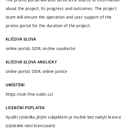
about the project, its progress and outcomes. The project
team will ensure the operation and user support of the
promo portal for the duration of the project.
KLÍČOVÁ SLOVA
online portál, ODR, on-line soudnictví
KLÍČOVÁ SLOVA ANGLICKY
online portal, ODR, online justice
UMÍSTĚNÍ
https://odr.fme.vutbr.cz/
LICENČNÍ POPLATEK
Využití výsledku jiným subjektem je možné bez nabytí licence
(výsledek není licencován)