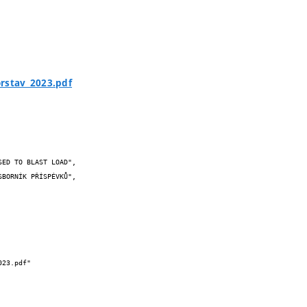
orstav_2023.pdf