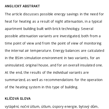
ANGLICKÝ ABSTRAKT
The article discusses possible energy savings in the need for
heat for heating as a result of night attenuation, in a typical
apartment building built with brick technology. Several
possible attenuation variants are investigated, both from a
time point of view and from the point of view of monitoring
the internal air temperature. Energy balances are calculated
in the BSim simulation environment in two variants, for an
uninsulated, original house, and for an overall insulated one.
At the end, the results of the individual variants are
summarized, as well as recommendations for the operation
of the heating system in this type of building.
KLÍČOVÁ SLOVA
vytápění, noční útlum, útlum, úspory energie, bytový dům,