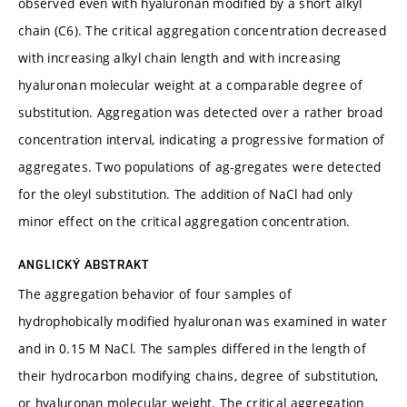
observed even with hyaluronan modified by a short alkyl
chain (C6). The critical aggregation concentration decreased
with increasing alkyl chain length and with increasing
hyaluronan molecular weight at a comparable degree of
substitution. Aggregation was detected over a rather broad
concentration interval, indicating a progressive formation of
aggregates. Two populations of ag-gregates were detected
for the oleyl substitution. The addition of NaCl had only
minor effect on the critical aggregation concentration.
ANGLICKÝ ABSTRAKT
The aggregation behavior of four samples of
hydrophobically modified hyaluronan was examined in water
and in 0.15 M NaCl. The samples differed in the length of
their hydrocarbon modifying chains, degree of substitution,
or hyaluronan molecular weight. The critical aggregation