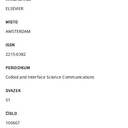
ELSEVIER
MÍSTO
AMSTERDAM
ISSN
2215-0382
PERIODIKUM
Colloid and Interface Science Communications
SVAZEK
51
ČÍSLO
100667