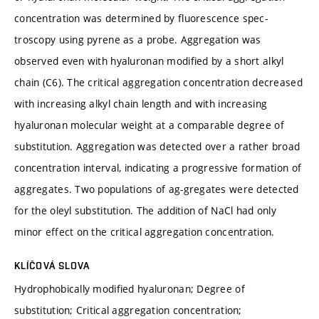
concentration was determined by fluorescence spec-
troscopy using pyrene as a probe. Aggregation was
observed even with hyaluronan modified by a short alkyl
chain (C6). The critical aggregation concentration decreased
with increasing alkyl chain length and with increasing
hyaluronan molecular weight at a comparable degree of
substitution. Aggregation was detected over a rather broad
concentration interval, indicating a progressive formation of
aggregates. Two populations of ag-gregates were detected
for the oleyl substitution. The addition of NaCl had only
minor effect on the critical aggregation concentration.
KLÍČOVÁ SLOVA
Hydrophobically modified hyaluronan; Degree of
substitution; Critical aggregation concentration;