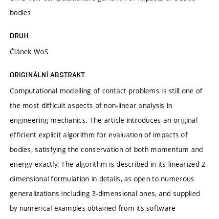
bodies
DRUH
Článek WoS
ORIGINÁLNÍ ABSTRAKT
Computational modelling of contact problems is still one of
the most difficult aspects of non-linear analysis in
engineering mechanics. The article introduces an original
efficient explicit algorithm for evaluation of impacts of
bodies, satisfying the conservation of both momentum and
energy exactly. The algorithm is described in its linearized 2-
dimensional formulation in details, as open to numerous
generalizations including 3-dimensional ones, and supplied
by numerical examples obtained from its software