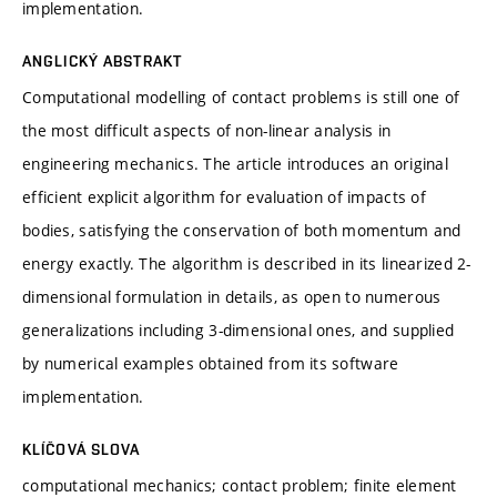
implementation.
ANGLICKÝ ABSTRAKT
Computational modelling of contact problems is still one of
the most difficult aspects of non-linear analysis in
engineering mechanics. The article introduces an original
efficient explicit algorithm for evaluation of impacts of
bodies, satisfying the conservation of both momentum and
energy exactly. The algorithm is described in its linearized 2-
dimensional formulation in details, as open to numerous
generalizations including 3-dimensional ones, and supplied
by numerical examples obtained from its software
implementation.
KLÍČOVÁ SLOVA
computational mechanics; contact problem; finite element