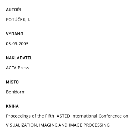
AUTOŘI
POTÚČEK, I.
VYDÁNO
05.09.2005
NAKLADATEL
ACTA Press
MÍSTO
Benidorm
KNIHA
Proceedings of the Fifth IASTED International Conference on
VISUALIZATION, IMAGING,AND IMAGE PROCESSING