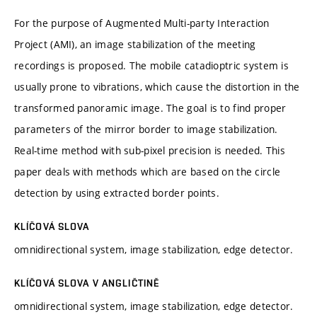
For the purpose of Augmented Multi-party Interaction
Project (AMI), an image stabilization of the meeting
recordings is proposed. The mobile catadioptric system is
usually prone to vibrations, which cause the distortion in the
transformed panoramic image. The goal is to find proper
parameters of the mirror border to image stabilization.
Real-time method with sub-pixel precision is needed. This
paper deals with methods which are based on the circle
detection by using extracted border points.
KLÍČOVÁ SLOVA
omnidirectional system, image stabilization, edge detector.
KLÍČOVÁ SLOVA V ANGLIČTINĚ
omnidirectional system, image stabilization, edge detector.