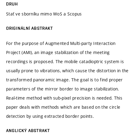
DRUH
Stať ve sborníku mimo WoS a Scopus
ORIGINÁLNÍ ABSTRAKT
For the purpose of Augmented Multi-party Interaction
Project (AMI), an image stabilization of the meeting
recordings is proposed. The mobile catadioptric system is
usually prone to vibrations, which cause the distortion in the
transformed panoramic image. The goal is to find proper
parameters of the mirror border to image stabilization.
Real-time method with sub-pixel precision is needed. This
paper deals with methods which are based on the circle
detection by using extracted border points.
ANGLICKÝ ABSTRAKT