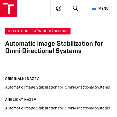
VUT
PŘIHLÁSIT
HLEDAT
MENU
SE
DETAIL PUBLIKAČNÍHO VÝSLEDKU
Automatic Image Stabilization for
Omni-Directional Systems
ORIGINÁLNÍ NÁZEV
Automatic Image Stabilization for Omni-Directional Systems
ANGLICKÝ NÁZEV
Automatic Image Stabilization for Omni-Directional Systems