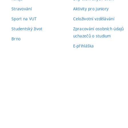
Stravování
Aktivity pro juniory
Sport na VUT
Celoživotní vzdělávání
Studentský život
Zpracování osobních údajů
uchazečů o studium
Brno
E-přihláška