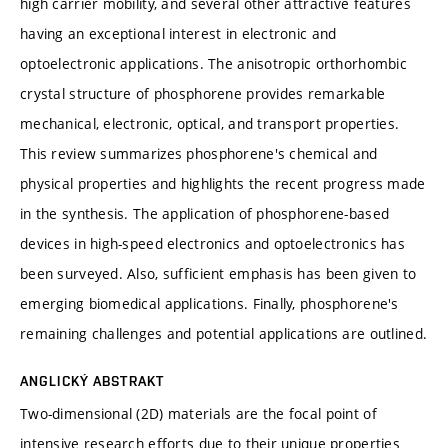
high carrier mobility, and several other attractive features
having an exceptional interest in electronic and
optoelectronic applications. The anisotropic orthorhombic
crystal structure of phosphorene provides remarkable
mechanical, electronic, optical, and transport properties.
This review summarizes phosphorene's chemical and
physical properties and highlights the recent progress made
in the synthesis. The application of phosphorene-based
devices in high-speed electronics and optoelectronics has
been surveyed. Also, sufficient emphasis has been given to
emerging biomedical applications. Finally, phosphorene's
remaining challenges and potential applications are outlined.
ANGLICKÝ ABSTRAKT
Two-dimensional (2D) materials are the focal point of
intensive research efforts due to their unique properties