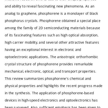
and ability to reveal fascinating new phenomena. As an
analog to graphene, phosphorene is a monolayer of black
phosphorus crystals. Phosphorene obtained a special place
among the family of 2D semiconducting materials because
of its fascinating features such as high optical absorption,
high carrier mobility, and several other attractive features
having an exceptional interest in electronic and
optoelectronic applications. The anisotropic orthorhombic
crystal structure of phosphorene provides remarkable
mechanical, electronic, optical, and transport properties.
This review summarizes phosphorene's chemical and
physical properties and highlights the recent progress made
in the synthesis. The application of phosphorene-based
devices in high-speed electronics and optoelectronics has
been surveyed. Also, sufficient emphasis has been given to