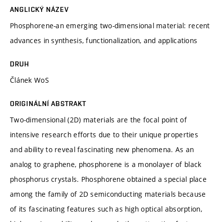
ANGLICKÝ NÁZEV
Phosphorene-an emerging two-dimensional material: recent
advances in synthesis, functionalization, and applications
DRUH
Článek WoS
ORIGINÁLNÍ ABSTRAKT
Two-dimensional (2D) materials are the focal point of
intensive research efforts due to their unique properties
and ability to reveal fascinating new phenomena. As an
analog to graphene, phosphorene is a monolayer of black
phosphorus crystals. Phosphorene obtained a special place
among the family of 2D semiconducting materials because
of its fascinating features such as high optical absorption,