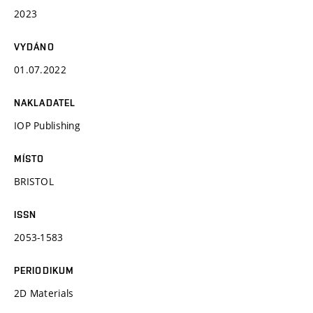
2023
VYDÁNO
01.07.2022
NAKLADATEL
IOP Publishing
MÍSTO
BRISTOL
ISSN
2053-1583
PERIODIKUM
2D Materials