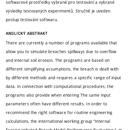
softwarové prostředky vybrané pro testování a vybrané
výsledky testovaných experimentů. Stručně je uveden
postup testování softwaru.
ANGLICKÝ ABSTRAKT
There are currently a number of programs available that
allow you to simulate breaches spillways due to overflow
and internal soil erosion. The programs are based on
different simplifying assumptions, the breach is dealt with
by different methods and requires a specific range of input
data. In connection with computational procedures, the
programs also provide when entering The same input
parameters often have different results. In order to
recommend the right software for routine engineering
calculations, the international working group “Internal
Erosion Initiated Breach Model Performance Evaluation ", in