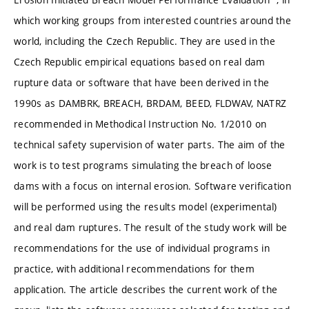
which working groups from interested countries around the
world, including the Czech Republic. They are used in the
Czech Republic empirical equations based on real dam
rupture data or software that have been derived in the
1990s as DAMBRK, BREACH, BRDAM, BEED, FLDWAV, NATRZ
recommended in Methodical Instruction No. 1/2010 on
technical safety supervision of water parts. The aim of the
work is to test programs simulating the breach of loose
dams with a focus on internal erosion. Software verification
will be performed using the results model (experimental)
and real dam ruptures. The result of the study work will be
recommendations for the use of individual programs in
practice, with additional recommendations for them
application. The article describes the current work of the