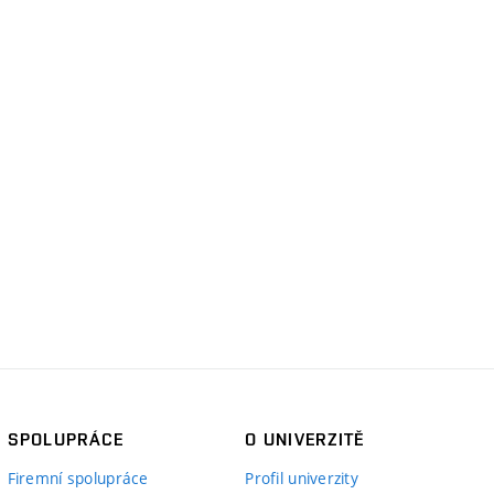
SPOLUPRÁCE
O UNIVERZITĚ
Firemní spolupráce
Profil univerzity