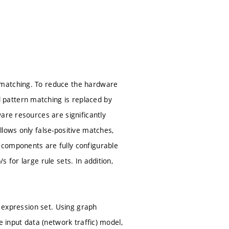
 matching. To reduce the hardware
pattern matching is replaced by
are resources are significantly
lows only false-positive matches,
 components are fully configurable
 for large rule sets. In addition,
r expression set. Using graph
e input data (network traffic) model,