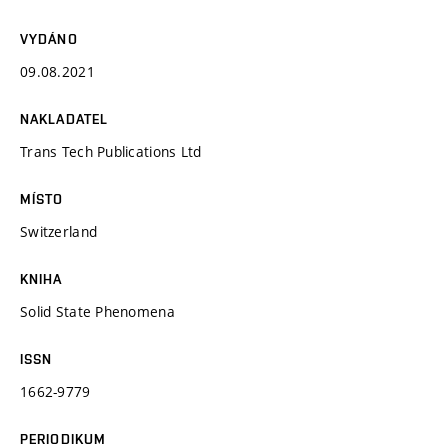
VYDÁNO
09.08.2021
NAKLADATEL
Trans Tech Publications Ltd
MÍSTO
Switzerland
KNIHA
Solid State Phenomena
ISSN
1662-9779
PERIODIKUM