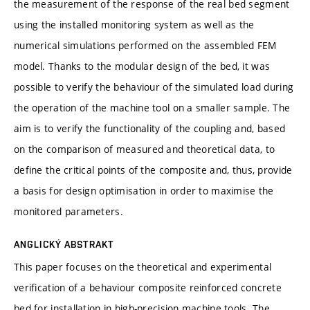
the measurement of the response of the real bed segment
using the installed monitoring system as well as the
numerical simulations performed on the assembled FEM
model. Thanks to the modular design of the bed, it was
possible to verify the behaviour of the simulated load during
the operation of the machine tool on a smaller sample. The
aim is to verify the functionality of the coupling and, based
on the comparison of measured and theoretical data, to
define the critical points of the composite and, thus, provide
a basis for design optimisation in order to maximise the
monitored parameters.
ANGLICKÝ ABSTRAKT
This paper focuses on the theoretical and experimental
verification of a behaviour composite reinforced concrete
bed for installation in high-precision machine tools. The