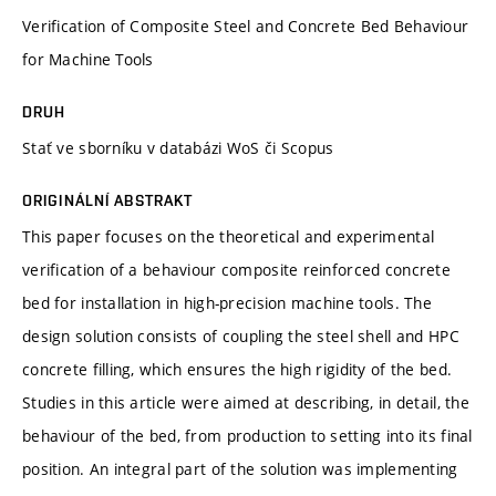
Verification of Composite Steel and Concrete Bed Behaviour
for Machine Tools
DRUH
Stať ve sborníku v databázi WoS či Scopus
ORIGINÁLNÍ ABSTRAKT
This paper focuses on the theoretical and experimental
verification of a behaviour composite reinforced concrete
bed for installation in high-precision machine tools. The
design solution consists of coupling the steel shell and HPC
concrete filling, which ensures the high rigidity of the bed.
Studies in this article were aimed at describing, in detail, the
behaviour of the bed, from production to setting into its final
position. An integral part of the solution was implementing