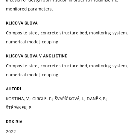
monitored parameters.
KLÍČOVÁ SLOVA
Composite steel, concrete structure bed, monitoring system,
numerical model, coupling
KLÍČOVÁ SLOVA V ANGLIČTINĚ
Composite steel, concrete structure bed, monitoring system,
numerical model, coupling
AUTOŘI
KOSTIHA, V.; GIRGLE, F.; ŠVAŘÍČKOVÁ, I.; DANĚK, P.;
ŠTĚPÁNEK, P.
ROK RIV
2022