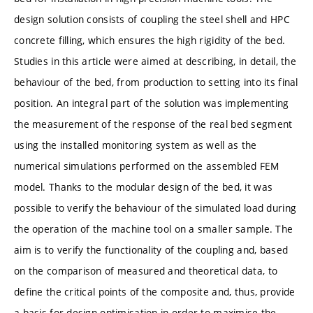
design solution consists of coupling the steel shell and HPC
concrete filling, which ensures the high rigidity of the bed.
Studies in this article were aimed at describing, in detail, the
behaviour of the bed, from production to setting into its final
position. An integral part of the solution was implementing
the measurement of the response of the real bed segment
using the installed monitoring system as well as the
numerical simulations performed on the assembled FEM
model. Thanks to the modular design of the bed, it was
possible to verify the behaviour of the simulated load during
the operation of the machine tool on a smaller sample. The
aim is to verify the functionality of the coupling and, based
on the comparison of measured and theoretical data, to
define the critical points of the composite and, thus, provide
a basis for design optimisation in order to maximise the