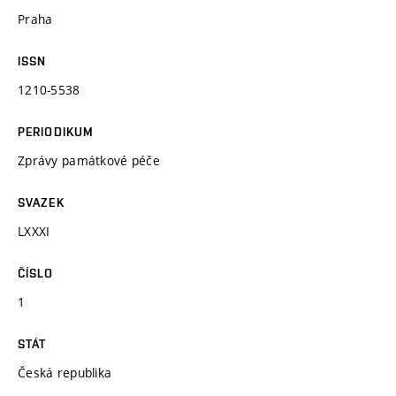
Praha
ISSN
1210-5538
PERIODIKUM
Zprávy památkové péče
SVAZEK
LXXXI
ČÍSLO
1
STÁT
Česká republika