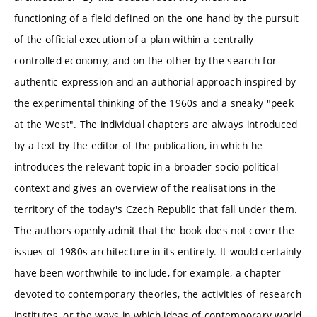
functioning of a field defined on the one hand by the pursuit
of the official execution of a plan within a centrally
controlled economy, and on the other by the search for
authentic expression and an authorial approach inspired by
the experimental thinking of the 1960s and a sneaky "peek
at the West". The individual chapters are always introduced
by a text by the editor of the publication, in which he
introduces the relevant topic in a broader socio-political
context and gives an overview of the realisations in the
territory of the today's Czech Republic that fall under them.
The authors openly admit that the book does not cover the
issues of 1980s architecture in its entirety. It would certainly
have been worthwhile to include, for example, a chapter
devoted to contemporary theories, the activities of research
institutes, or the ways in which ideas of contemporary world