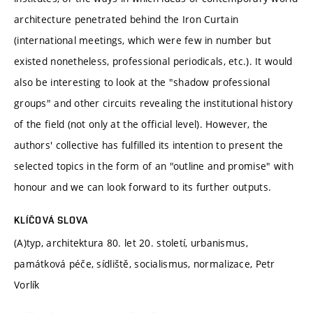
architecture penetrated behind the Iron Curtain
(international meetings, which were few in number but
existed nonetheless, professional periodicals, etc.). It would
also be interesting to look at the "shadow professional
groups" and other circuits revealing the institutional history
of the field (not only at the official level). However, the
authors' collective has fulfilled its intention to present the
selected topics in the form of an "outline and promise" with
honour and we can look forward to its further outputs.
KLÍČOVÁ SLOVA
(A)typ, architektura 80. let 20. století, urbanismus,
památková péče, sídliště, socialismus, normalizace, Petr
Vorlík