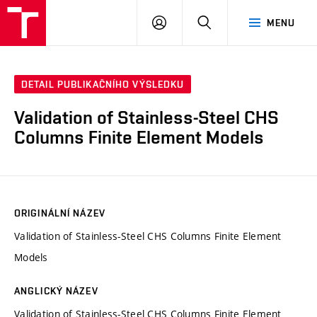
VUT
PŘIHLÁSIT
HLEDAT
MENU
SE
DETAIL PUBLIKAČNÍHO VÝSLEDKU
Validation of Stainless-Steel CHS
Columns Finite Element Models
ORIGINÁLNÍ NÁZEV
Validation of Stainless-Steel CHS Columns Finite Element
Models
ANGLICKÝ NÁZEV
Validation of Stainless-Steel CHS Columns Finite Element