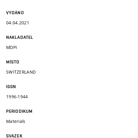
VYDÁNO
04.04.2021
NAKLADATEL
MDPI
MÍSTO
SWITZERLAND
ISSN
1996-1944
PERIODIKUM
Materials
SVAZEK