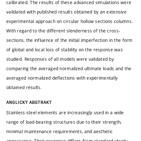
calibrated. The results of these advanced simulations were
validated with published results obtained by an extensive
experimental approach on circular hollow sections columns.
With regard to the different slenderness of the cross-
sections, the influence of the initial imperfection in the form
of global and local loss of stability on the response was
studied. Responses of all models were validated by
comparing the averaged normalized ultimate loads and the
averaged normalized deflections with experimentally
obtained results.
ANGLICKÝ ABSTRAKT
Stainless-steel elements are increasingly used in a wide
range of load-bearing structures due to their strength,
minimal maintenance requirements, and aesthetic
appearance. Their response differs from standard steels;