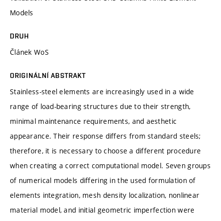
Models
DRUH
Článek WoS
ORIGINÁLNÍ ABSTRAKT
Stainless-steel elements are increasingly used in a wide
range of load-bearing structures due to their strength,
minimal maintenance requirements, and aesthetic
appearance. Their response differs from standard steels;
therefore, it is necessary to choose a different procedure
when creating a correct computational model. Seven groups
of numerical models differing in the used formulation of
elements integration, mesh density localization, nonlinear
material model, and initial geometric imperfection were