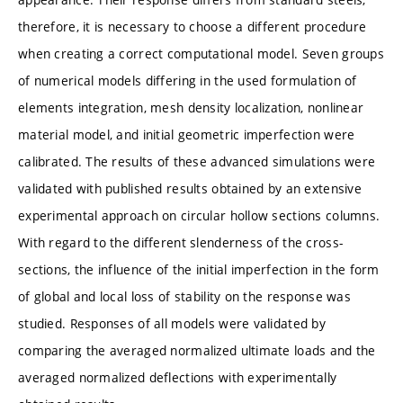
therefore, it is necessary to choose a different procedure
when creating a correct computational model. Seven groups
of numerical models differing in the used formulation of
elements integration, mesh density localization, nonlinear
material model, and initial geometric imperfection were
calibrated. The results of these advanced simulations were
validated with published results obtained by an extensive
experimental approach on circular hollow sections columns.
With regard to the different slenderness of the cross-
sections, the influence of the initial imperfection in the form
of global and local loss of stability on the response was
studied. Responses of all models were validated by
comparing the averaged normalized ultimate loads and the
averaged normalized deflections with experimentally