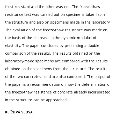
frost resistant and the other was not. The freeze-thaw
resistance test was carried out on specimens taken from
the structure and also on specimens made in the laboratory.
The evaluation of the freeze-thaw resistance was made on
the basis of the decrease in the dynamic modulus of
elasticity. The paper concludes by presenting a double
comparison of the results. The results obtained on the
laboratory-made specimens are compared with the results
obtained on the specimens from the structure. The results
of the two concretes used are also compared. The output of
the paper is a recommendation on how the determination of
the freeze-thaw resistance of concrete already incorporated
in the structure can be approached.
KLÍČOVÁ SLOVA