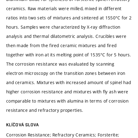
ceramics. Raw materials were milled, mixed in different
ratios into two sets of mixtures and sintered at 1550°C for 2
hours. Samples were characterized by X-ray diffraction
analysis and thermal dilatometric analysis. Crucibles were
then made from the fired ceramic mixtures and fired
together with iron at its melting point of 1535°C for 5 hours.
The corrosion resistance was evaluated by scanning
electron microscopy on the transition zones between iron
and ceramics. Mixtures with increased amount of spinel had
higher corrosion resistance and mixtures with fly ash were
comparable to mixtures with alumina in terms of corrosion
resistance and refractory properties.
KLÍČOVÁ SLOVA
Corrosion Resistance; Refractory Ceramics; Forsterite;