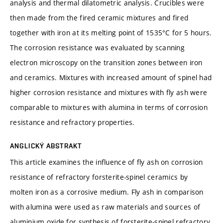
analysis and thermal dilatometric analysis. Crucibles were
then made from the fired ceramic mixtures and fired
together with iron at its melting point of 1535°C for 5 hours.
The corrosion resistance was evaluated by scanning
electron microscopy on the transition zones between iron
and ceramics. Mixtures with increased amount of spinel had
higher corrosion resistance and mixtures with fly ash were
comparable to mixtures with alumina in terms of corrosion
resistance and refractory properties.
ANGLICKÝ ABSTRAKT
This article examines the influence of fly ash on corrosion
resistance of refractory forsterite-spinel ceramics by
molten iron as a corrosive medium. Fly ash in comparison
with alumina were used as raw materials and sources of
aluminium oxide for synthesis of forsterite-spinel refractory