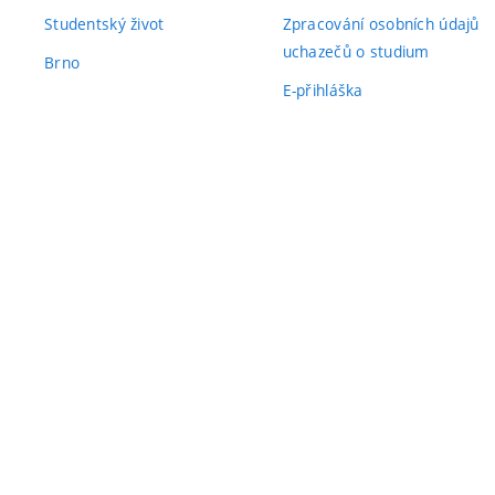
Studentský život
Zpracování osobních údajů
uchazečů o studium
Brno
E-přihláška