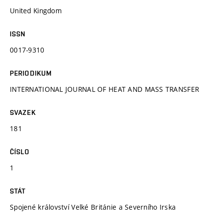
United Kingdom
ISSN
0017-9310
PERIODIKUM
INTERNATIONAL JOURNAL OF HEAT AND MASS TRANSFER
SVAZEK
181
ČÍSLO
1
STÁT
Spojené království Velké Británie a Severního Irska