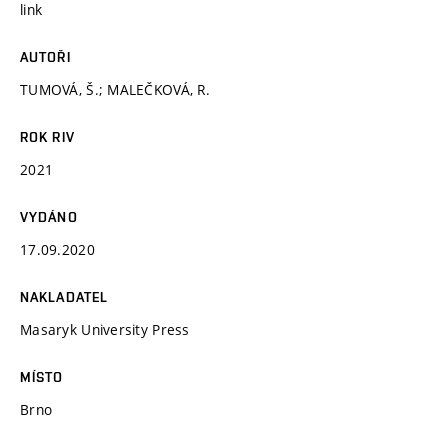
link
AUTOŘI
TUMOVÁ, Š.; MALEČKOVÁ, R.
ROK RIV
2021
VYDÁNO
17.09.2020
NAKLADATEL
Masaryk University Press
MÍSTO
Brno