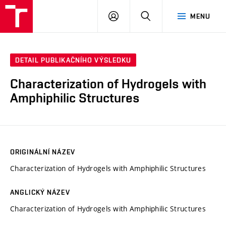
VUT
PŘIHLÁSIT
HLEDAT
MENU
SE
DETAIL PUBLIKAČNÍHO VÝSLEDKU
Characterization of Hydrogels with
Amphiphilic Structures
ORIGINÁLNÍ NÁZEV
Characterization of Hydrogels with Amphiphilic Structures
ANGLICKÝ NÁZEV
Characterization of Hydrogels with Amphiphilic Structures