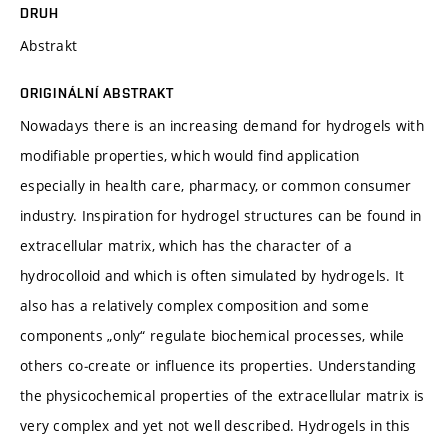
DRUH
Abstrakt
ORIGINÁLNÍ ABSTRAKT
Nowadays there is an increasing demand for hydrogels with
modifiable properties, which would find application
especially in health care, pharmacy, or common consumer
industry. Inspiration for hydrogel structures can be found in
extracellular matrix, which has the character of a
hydrocolloid and which is often simulated by hydrogels. It
also has a relatively complex composition and some
components „only“ regulate biochemical processes, while
others co‑create or influence its properties. Understanding
the physicochemical properties of the extracellular matrix is
very complex and yet not well described. Hydrogels in this