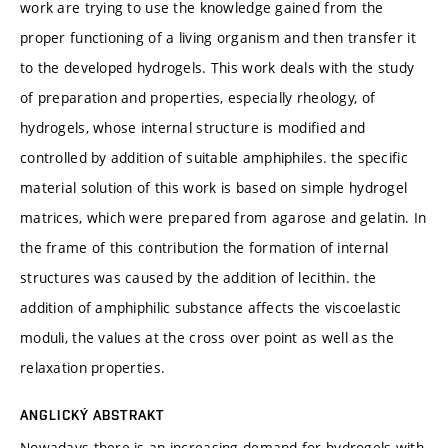
work are trying to use the knowledge gained from the
proper functioning of a living organism and then transfer it
to the developed hydrogels. This work deals with the study
of preparation and properties, especially rheology, of
hydrogels, whose internal structure is modified and
controlled by addition of suitable amphiphiles. the specific
material solution of this work is based on simple hydrogel
matrices, which were prepared from agarose and gelatin. In
the frame of this contribution the formation of internal
structures was caused by the addition of lecithin. the
addition of amphiphilic substance affects the viscoelastic
moduli, the values at the cross over point as well as the
relaxation properties.
ANGLICKÝ ABSTRAKT
Nowadays there is an increasing demand for hydrogels with