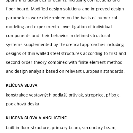
floor board. Modified design solutions and improved design
parameters were determined on the basis of numerical
modeling and experimental investigation of individual
components and their behavior in defined structural
systems supplemented by theoretical approaches including
designs of thin-walled steel structures according to first and
second order theory combined with finite element method
and design analysis based on relevant European standards.
KLÍČOVÁ SLOVA
konstrukce vestavných podlaží, průvlak, stropnice, přípoje,
podlahová deska
KLÍČOVÁ SLOVA V ANGLIČTINĚ
built-in floor structure, primary beam, secondary beam,