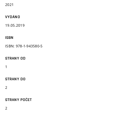
2021
VYDÁNO
19.05.2019
ISBN
ISBN: 978-1-943580-5
STRANY OD
1
STRANY DO
2
STRANY POČET
2