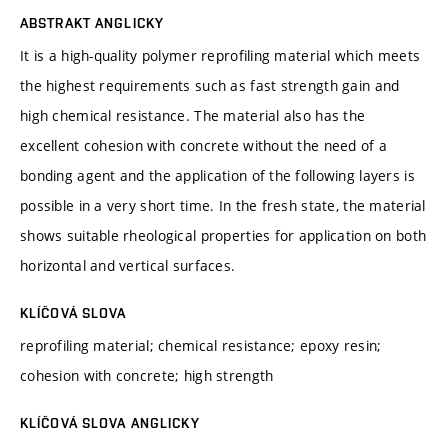
ABSTRAKT ANGLICKY
It is a high-quality polymer reprofiling material which meets
the highest requirements such as fast strength gain and
high chemical resistance. The material also has the
excellent cohesion with concrete without the need of a
bonding agent and the application of the following layers is
possible in a very short time. In the fresh state, the material
shows suitable rheological properties for application on both
horizontal and vertical surfaces.
KLÍČOVÁ SLOVA
reprofiling material; chemical resistance; epoxy resin;
cohesion with concrete; high strength
KLÍČOVÁ SLOVA ANGLICKY