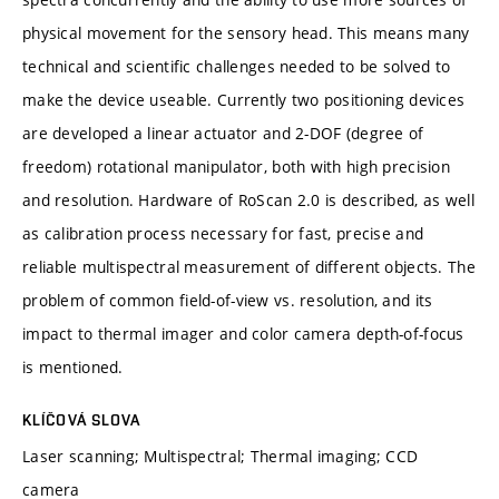
physical movement for the sensory head. This means many
technical and scientific challenges needed to be solved to
make the device useable. Currently two positioning devices
are developed a linear actuator and 2-DOF (degree of
freedom) rotational manipulator, both with high precision
and resolution. Hardware of RoScan 2.0 is described, as well
as calibration process necessary for fast, precise and
reliable multispectral measurement of different objects. The
problem of common field-of-view vs. resolution, and its
impact to thermal imager and color camera depth-of-focus
is mentioned.
KLÍČOVÁ SLOVA
Laser scanning; Multispectral; Thermal imaging; CCD
camera