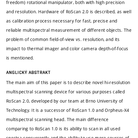
freedom) rotational manipulator, both with high precision
and resolution. Hardware of RoScan 2.0 is described, as well
as calibration process necessary for fast, precise and
reliable multispectral measurement of different objects. The
problem of common field-of-view vs. resolution, and its
impact to thermal imager and color camera depth-of-focus
is mentioned.
ANGLICKÝ ABSTRAKT
The main aim of this paper is to describe novel hi-resolution
multispectral scanning device for various purposes called
RoScan 2.0, developed by our team at Brno University of
Technology. It is a successor of RoScan 1.0 and Orpheus-X4
multispectral scanning head. The main difference
comparing to RoScan 1.0 is its ability to scan in all used
spectra concurrently and the ability to use more sources of