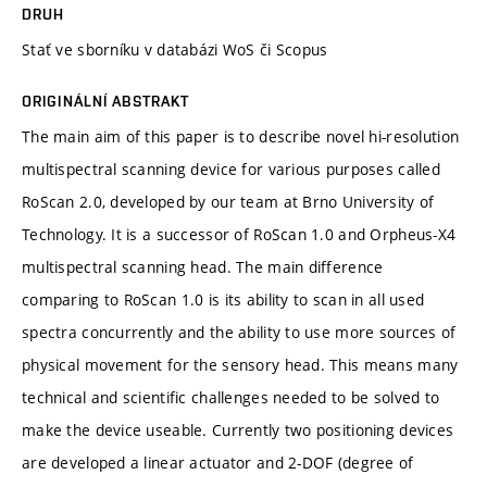
DRUH
Stať ve sborníku v databázi WoS či Scopus
ORIGINÁLNÍ ABSTRAKT
The main aim of this paper is to describe novel hi-resolution
multispectral scanning device for various purposes called
RoScan 2.0, developed by our team at Brno University of
Technology. It is a successor of RoScan 1.0 and Orpheus-X4
multispectral scanning head. The main difference
comparing to RoScan 1.0 is its ability to scan in all used
spectra concurrently and the ability to use more sources of
physical movement for the sensory head. This means many
technical and scientific challenges needed to be solved to
make the device useable. Currently two positioning devices
are developed a linear actuator and 2-DOF (degree of