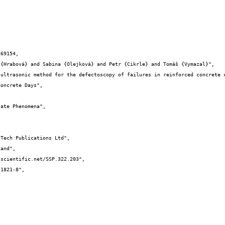
69154,
