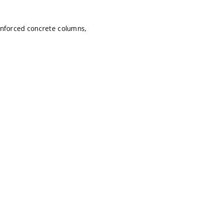
einforced concrete columns,